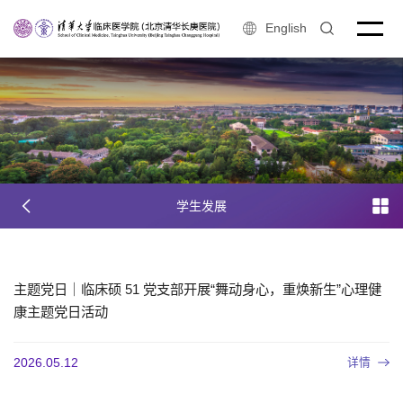
English
学生发展
主题党日｜临床硕 51 党支部开展“舞动身心，重焕新生”心理健
康主题党日活动
详情
2026.05.12