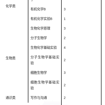
化学类
有机化学B
3
有机化学实验B
1
生物化学原理
3
分子生物学
2
生物化学基础实验
4
分子生物学基础实
生物类
2
验
细胞生物学
3
细胞生物学基础实
2
验
通识类
写作与沟通
2