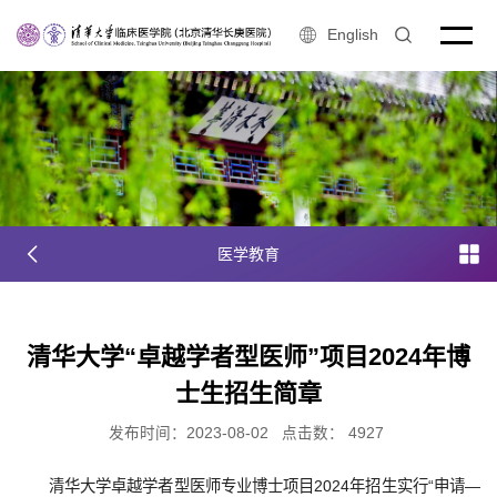
English
医学教育
清华大学“卓越学者型医师”项目2024年博
士生招生简章
发布时间：2023-08-02
点击数：
4927
清华大学卓越学者型医师专业博士项目2024年招生实行“申请―