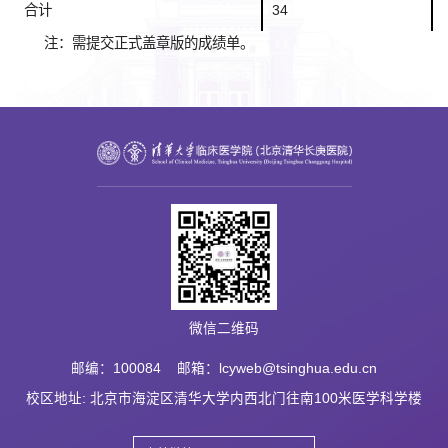
合计
34
注：需提交正式盖章版的成绩单。
微信二维码
邮编：100084 邮箱：lcyweb@tsinghua.edu.cn
校区地址: 北京市海淀区清华大学内西北门往南100米医学科学楼