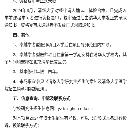
5、资格复审与正式录取
2024年6月，清华大学对经申请人确认、体检合格、且完成入
学前课程学习者进行资格复审，复审通过后由清华大学发正式录取
通知书。资格复审未通过者不发放正式录取通知书。
四、其他
1、卓越学者型医师项目入学后在项目导师范围内择导。
2、卓越学者型医师项目住宿第一学期安排在清华大学校内，其
余时间均安排在北京清华长庚医院。
3、基本修业年限：四年。
4、未尽事宜参见《清华大学研究生招生简章》及清华大学医学
院招生简章和实施细则。
五、信息查询、申诉及联系方式
学校研究生招生信息网：yz.tsinghua.edu.cn
对本项目2024年博士生招生有异议，可以书面形式具名进行投
诉，投诉联系方式：