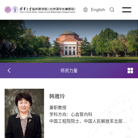
English
师资力量
韩雅玲
兼职教授
学科方向：心血管内科
中国工程院院士、中国人民解放军北部战区总医院