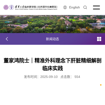
English
新闻动态
董家鸿院士｜精准外科理念下肝脏精细解剖
临床实践
发布时间：2025-09-10
点击数：
554