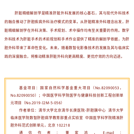
摘要
肝脏精细解剖学是精准肝脏外科发展的核心基石，其与现代外科技术
的融合推动了肝胆疾病外科治疗模式的变革。从肝脏精准外科理念出发，肝
脏精细解剖学在外科决策、手术规划、术中操作均有至关重要的作用。数字
外科技术为肝脏手术的术前规划和手术作业提供了精准的解剖学依据，为肝
胆外科带来了革命性变化。未来，随着数智化影像技术的发展及其与临床实
践的深度融合，将推动精准肝脏外科向更高精度、更优疗效的方向迈进。
基金项目：国家自然科学基金重大项目（No.82090053，
No.82090050）；中国医学科学院医学与健康科技创新工程创新单
元项目（No.2019-I2M-5-056）
作者单位：清华大学北京清华长庚医院-肝胆胰中心 清华大学