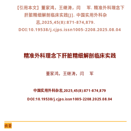
【引用本文】
董家鸿，王继涛，闫 军.
精准外科理念下
肝脏精细解剖临床实践[J]. 中国实用外科杂
志,2025,45(8):871-874,879.
DOI:10.19538/j.cjps.issn1005-2208.2025.08.04
精准外科理念下肝脏精细解剖临床实践
董家鸿，王继涛，闫 军
中国实用外科杂志,2025,45(8):871-874,879
DOI:10.19538/j.cjps.issn1005-2208.2025.08.04